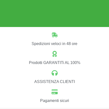
Spedizioni veloci in 48 ore
Prodotti GARANTITi AL 100%
ASSISTENZA CLIENTI
Pagamenti sicuri