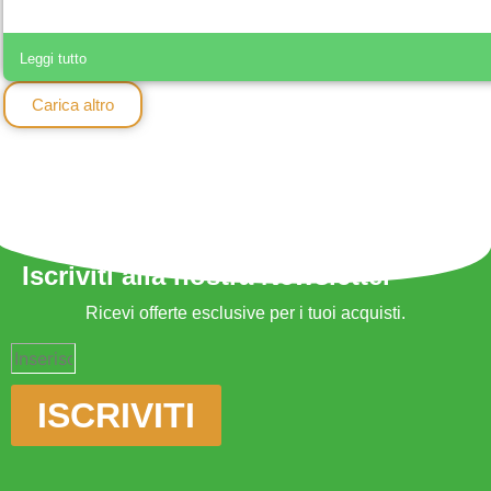
Leggi tutto
Carica altro
Iscriviti alla nostra Newsletter
Ricevi offerte esclusive per i tuoi acquisti.
ISCRIVITI