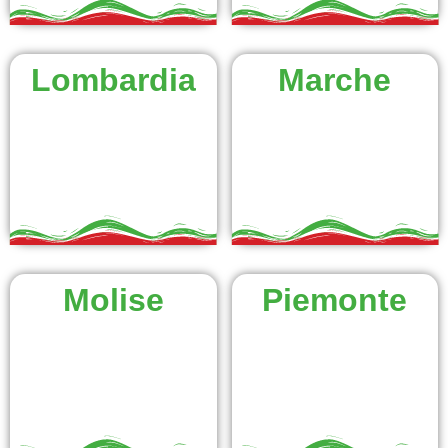
Lombardia
Marche
Molise
Piemonte