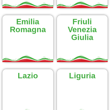
Emilia
Friuli
Romagna
Venezia
Giulia
Lazio
Liguria