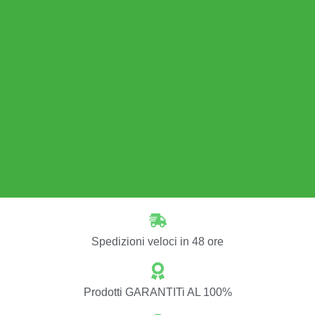
Spedizioni veloci in 48 ore
Prodotti GARANTITi AL 100%