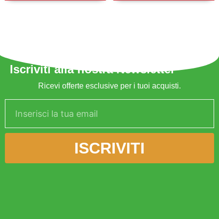
Iscriviti alla nostra Newsletter
Ricevi offerte esclusive per i tuoi acquisti.
ISCRIVITI
Alternative: