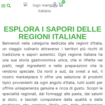
0
ESPLORA I SAPORI DELLE
REGIONI ITALIANE
Benvenuti nella categoria dedicata alle regioni d’Italia,
un viaggio culinario attraverso i territori più ricchi di
tradizione e sapori autentici. Ogni regione italiana ha
una sua storia gastronomica unica, che si riflette nei
piatti, negli ingredienti e nelle preparazioni che la
rendono speciale. Da nord a sud, da ovest a est, il
nostro marketplace ti offre una selezione di prodotti
tipici provenienti da ogni angolo d’Italia, tutti scelti per
offrire un’esperienza genuina e ricca di gusto. Scopri le
specialità regionali, dai formaggi alle paste, dai salumi
ai dolci, e lasciati conquistare dalla qualità e dalla