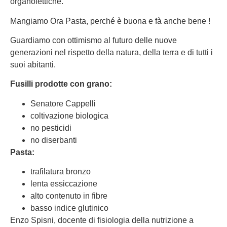
organolettiche.
Mangiamo Ora Pasta, perché è buona e fà anche bene !
Guardiamo con ottimismo al futuro delle nuove
generazioni nel rispetto della natura, della terra e di tutti i
suoi abitanti.
Fusilli prodotte con grano:
Senatore Cappelli
coltivazione biologica
no pesticidi
no diserbanti
Pasta:
trafilatura bronzo
lenta essiccazione
alto contenuto in fibre
basso indice glutinico
Enzo Spisni, docente di fisiologia della nutrizione a