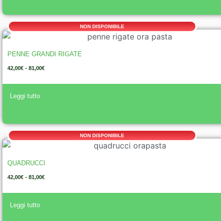
NON DISPONIBILE
PENNE GRANDI RIGATE
42,00
€
-
81,00
€
Leggi tutto
NON DISPONIBILE
QUADRUCCI
42,00
€
-
81,00
€
Leggi tutto