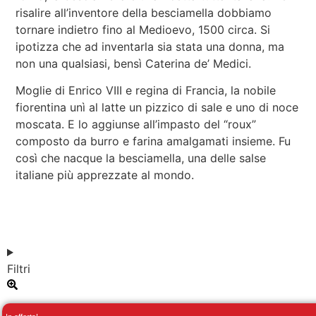
risalire all’inventore della besciamella dobbiamo
tornare indietro fino al Medioevo, 1500 circa. Si
ipotizza che ad inventarla sia stata una donna, ma
non una qualsiasi, bensì Caterina de’ Medici.
Moglie di Enrico VIII e regina di Francia, la nobile
fiorentina unì al latte un pizzico di sale e uno di noce
moscata. E lo aggiunse all’impasto del “roux”
composto da burro e farina amalgamati insieme. Fu
così che nacque la besciamella, una delle salse
italiane più apprezzate al mondo.
Filtri