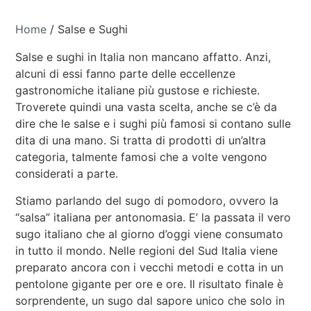
Home
/ Salse e Sughi
Salse e sughi in Italia non mancano affatto. Anzi,
alcuni di essi fanno parte delle eccellenze
gastronomiche italiane più gustose e richieste.
Troverete quindi una vasta scelta, anche se c’è da
dire che le salse e i sughi più famosi si contano sulle
dita di una mano. Si tratta di prodotti di un’altra
categoria, talmente famosi che a volte vengono
considerati a parte.
Stiamo parlando del sugo di pomodoro, ovvero la
“salsa” italiana per antonomasia. E’ la passata il vero
sugo italiano che al giorno d’oggi viene consumato
in tutto il mondo. Nelle regioni del Sud Italia viene
preparato ancora con i vecchi metodi e cotta in un
pentolone gigante per ore e ore. Il risultato finale è
sorprendente, un sugo dal sapore unico che solo in