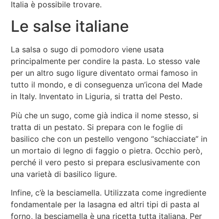
Italia è possibile trovare.
Le salse italiane
La salsa o sugo di pomodoro viene usata
principalmente per condire la pasta. Lo stesso vale
per un altro sugo ligure diventato ormai famoso in
tutto il mondo, e di conseguenza un’icona del Made
in Italy. Inventato in Liguria, si tratta del Pesto.
Più che un sugo, come già indica il nome stesso, si
tratta di un pestato. Si prepara con le foglie di
basilico che con un pestello vengono “schiacciate” in
un mortaio di legno di faggio o pietra. Occhio però,
perché il vero pesto si prepara esclusivamente con
una varietà di basilico ligure.
Infine, c’è la besciamella. Utilizzata come ingrediente
fondamentale per la lasagna ed altri tipi di pasta al
forno, la besciamella è una ricetta tutta italiana. Per