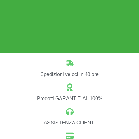
Spedizioni veloci in 48 ore
Prodotti GARANTITi AL 100%
ASSISTENZA CLIENTI