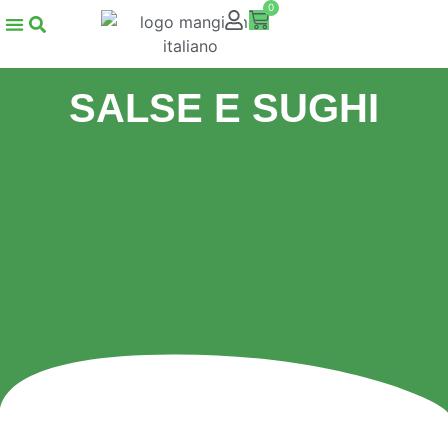
0
SALSE E SUGHI