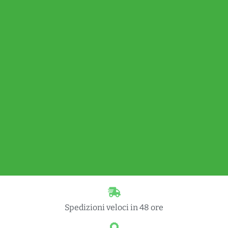
Spedizioni veloci in 48 ore