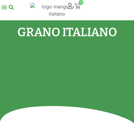
0
GRANO ITALIANO