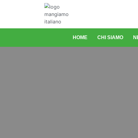
HOME
CHI SIAMO
N