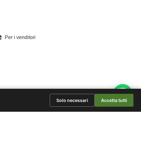
Per i venditori
Solo necessari
Accetta tutti