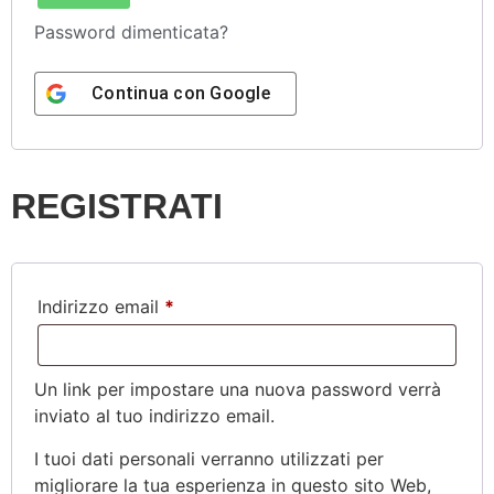
Password dimenticata?
Continua con
Google
REGISTRATI
Indirizzo email
*
Un link per impostare una nuova password verrà
inviato al tuo indirizzo email.
I tuoi dati personali verranno utilizzati per
migliorare la tua esperienza in questo sito Web,