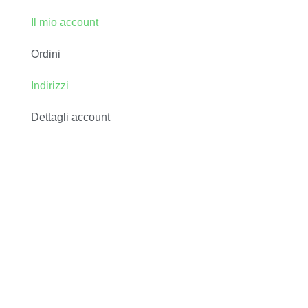
Il mio account
Ordini
Indirizzi
Dettagli account