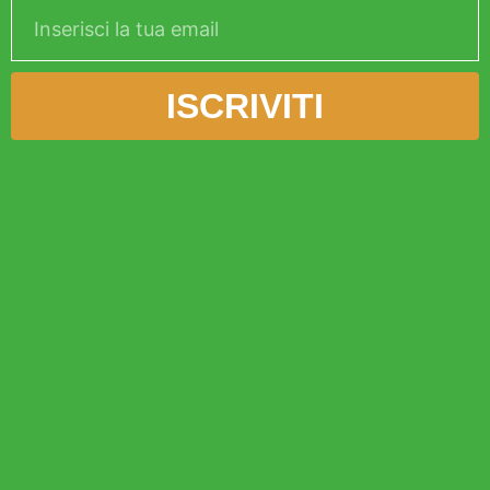
ISCRIVITI
Alternative: