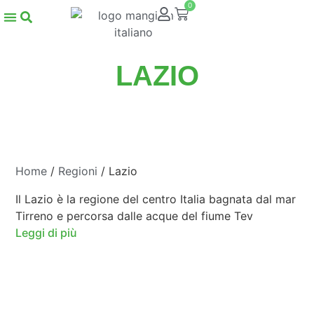
0
LAZIO
Home
/
Regioni
/ Lazio
Il Lazio è la regione del centro Italia bagnata dal mar
Tirreno e percorsa dalle acque del fiume Tev
Leggi di più