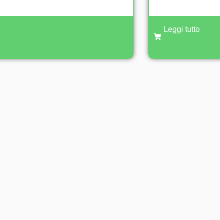
Leggi tutto