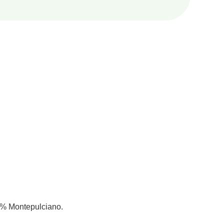
0% Montepulciano.