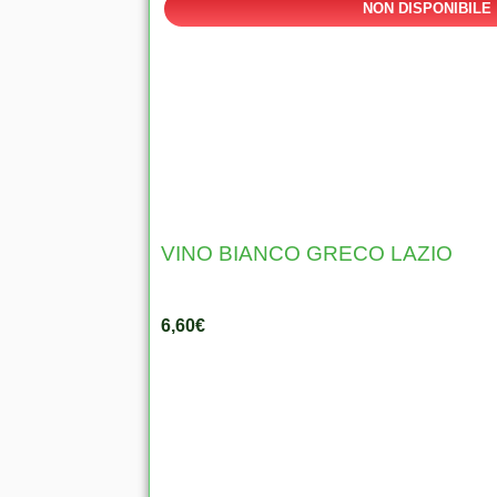
NON DISPONIBILE
VINO BIANCO GRECO LAZIO
6,60
€