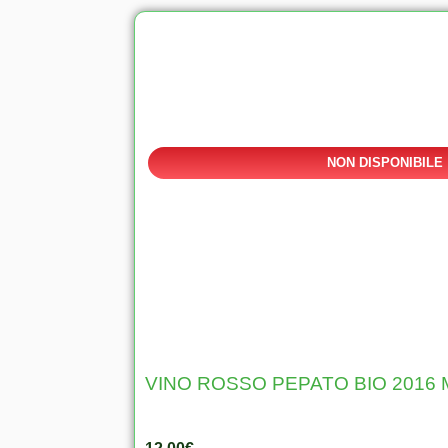
NON DISPONIBILE
VINO ROSSO PEPATO BIO 2016