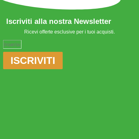
Iscriviti alla nostra Newsletter
Ricevi offerte esclusive per i tuoi acquisti.
ISCRIVITI