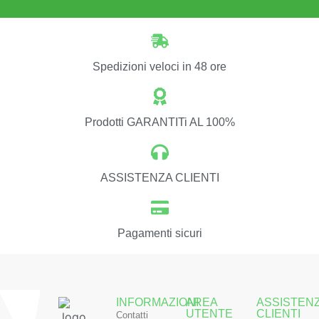
Spedizioni veloci in 48 ore
Prodotti GARANTITi AL 100%
ASSISTENZA CLIENTI
Pagamenti sicuri
INFORMAZIONI
AREA
ASSISTEN
UTENTE
CLIENTI
Contatti