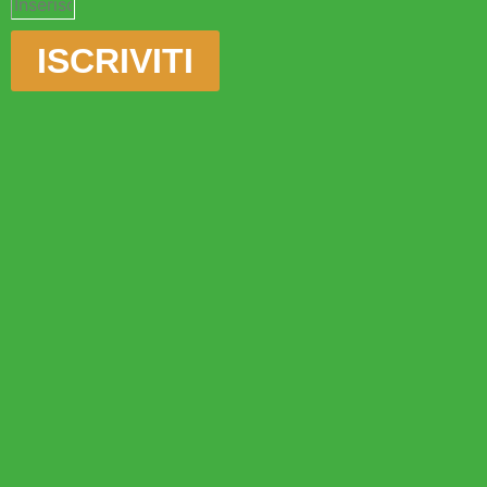
ISCRIVITI