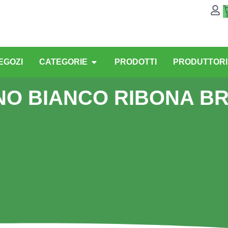
EGOZI
CATEGORIE
PRODOTTI
PRODUTTORI
NO BIANCO RIBONA B