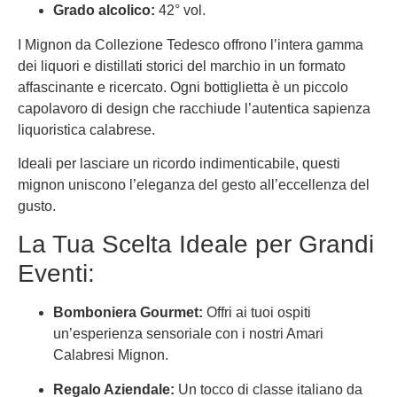
Grado alcolico:
42° vol.
I Mignon da Collezione Tedesco offrono l’intera gamma
dei liquori e distillati storici del marchio in un formato
affascinante e ricercato. Ogni bottiglietta è un piccolo
capolavoro di design che racchiude l’autentica sapienza
liquoristica calabrese.
Ideali per lasciare un ricordo indimenticabile, questi
mignon uniscono l’eleganza del gesto all’eccellenza del
gusto.
La Tua Scelta Ideale per Grandi
Eventi:
Bomboniera Gourmet:
Offri ai tuoi ospiti
un’esperienza sensoriale con i nostri Amari
Calabresi Mignon.
Regalo Aziendale:
Un tocco di classe italiano da