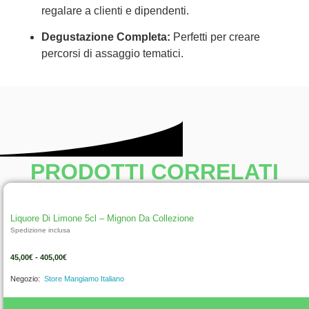
regalare a clienti e dipendenti.
Degustazione Completa:
Perfetti per creare
percorsi di assaggio tematici.
PRODOTTI CORRELATI
Liquore Di Limone 5cl – Mignon Da Collezione
Spedizione inclusa
45,00
€
-
405,00
€
Negozio:
Store Mangiamo Italiano