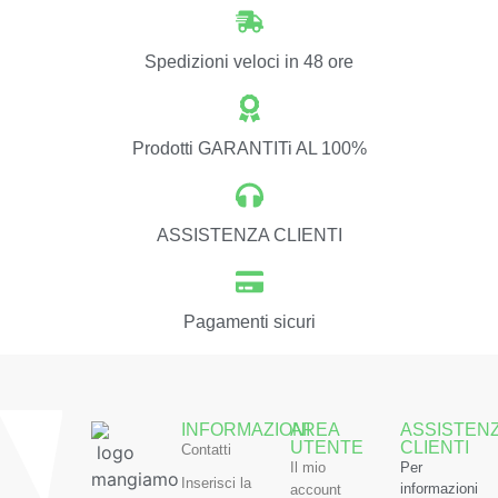
Spedizioni veloci in 48 ore
Prodotti GARANTITi AL 100%
ASSISTENZA CLIENTI
Pagamenti sicuri
INFORMAZIONI
AREA
ASSISTEN
UTENTE
CLIENTI
Contatti
Il mio
Per
Inserisci la
informazioni
account