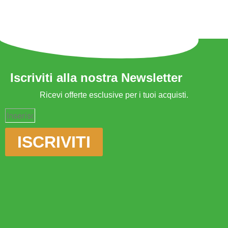
Iscriviti alla nostra Newsletter
Ricevi offerte esclusive per i tuoi acquisti.
ISCRIVITI