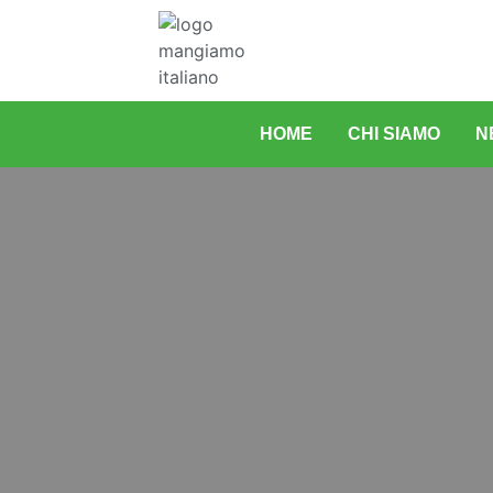
HOME
CHI SIAMO
N