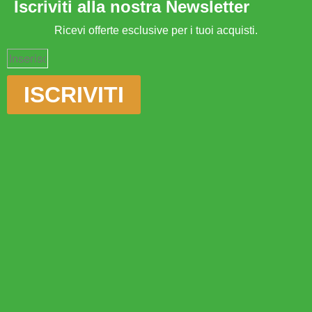
Iscriviti alla nostra Newsletter
Ricevi offerte esclusive per i tuoi acquisti.
ISCRIVITI