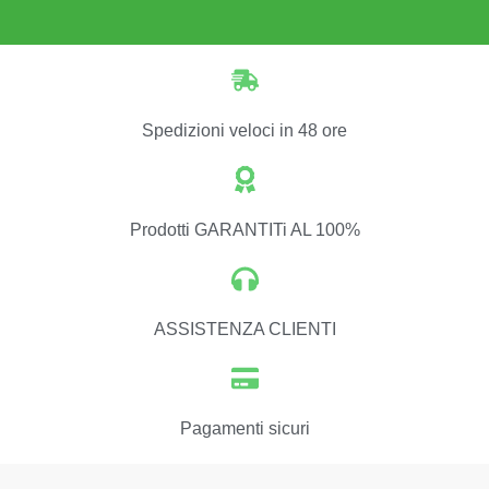
Spedizioni veloci in 48 ore
Prodotti GARANTITi AL 100%
ASSISTENZA CLIENTI
Pagamenti sicuri