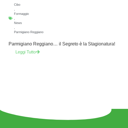
Cibo
,
Formaggio
,
News
,
Parmigiano Reggiano
Parmigiano Reggiano… il Segreto è la Stagionatura!
Leggi Tutto