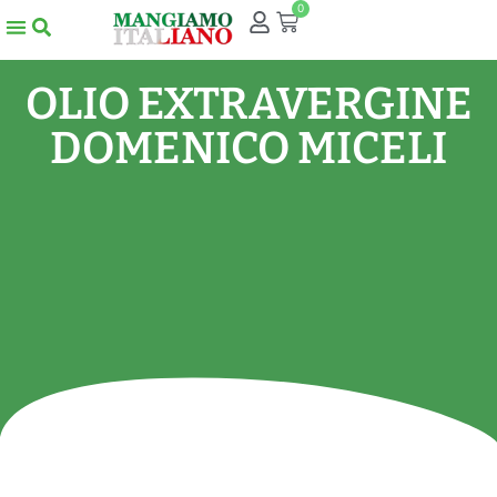
0
OLIO EXTRAVERGINE
DOMENICO MICELI