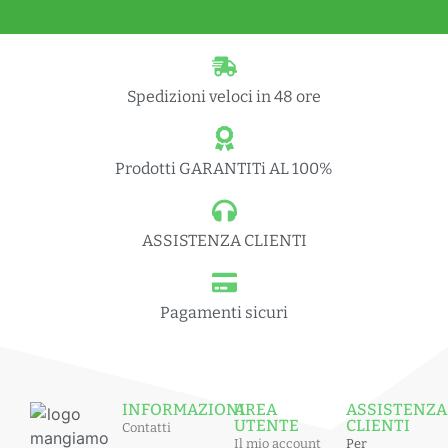
Spedizioni veloci in 48 ore
Prodotti GARANTITi AL 100%
ASSISTENZA CLIENTI
Pagamenti sicuri
INFORMAZIONI
AREA
ASSISTENZA
UTENTE
CLIENTI
Contatti
Il mio account
Per