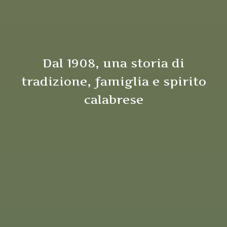
Dal 1908, una storia di
tradizione, famiglia e spirito
calabrese