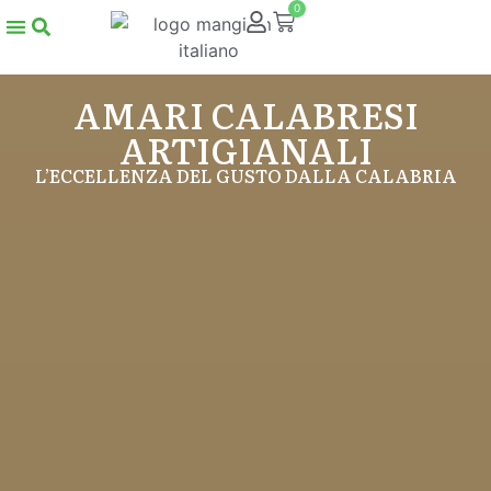
0
AMARI CALABRESI
ARTIGIANALI
L’ECCELLENZA DEL GUSTO DALLA CALABRIA