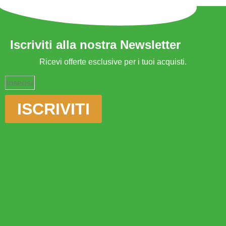
Iscriviti alla nostra Newsletter
Ricevi offerte esclusive per i tuoi acquisti.
ISCRIVITI