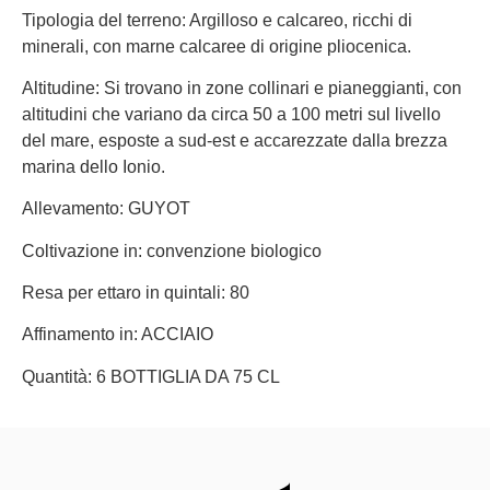
Tipologia del terreno: Argilloso e calcareo, ricchi di
minerali, con marne calcaree di origine pliocenica.
Altitudine: Si trovano in zone collinari e pianeggianti, con
altitudini che variano da circa 50 a 100 metri sul livello
del mare, esposte a sud-est e accarezzate dalla brezza
marina dello Ionio.
Allevamento: GUYOT
Coltivazione in: convenzione biologico
Resa per ettaro in quintali: 80
Affinamento in: ACCIAIO
Quantità: 6 BOTTIGLIA DA 75 CL