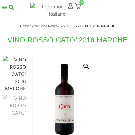
0
Home
/
Vino
/
Vino Rosso
/ VINO ROSSO CATO’ 2016 MARCHE
VINO ROSSO CATO’ 2016 MARCHE