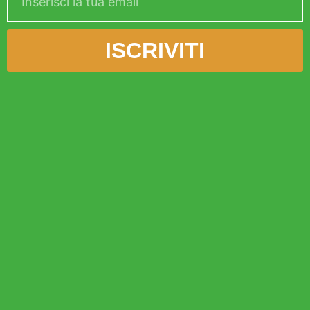
ISCRIVITI
Alternative: