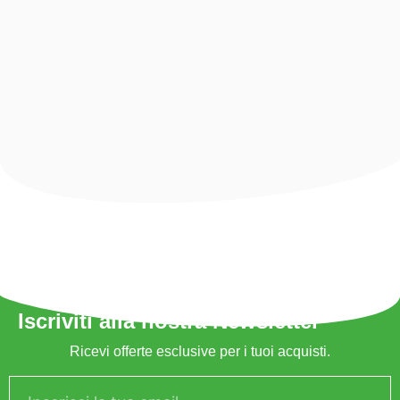
Iscriviti alla nostra Newsletter
Ricevi offerte esclusive per i tuoi acquisti.