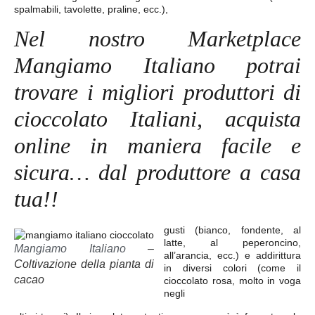
spalmabili, tavolette, praline, ecc.),
Nel nostro Marketplace
Mangiamo Italiano potrai
trovare i migliori produttori di
cioccolato Italiani, acquista
online in maniera facile e
sicura… dal produttore a casa
tua!!
gusti (
bianco, fondente, al
latte, al peperoncino,
Mangiamo Italiano
–
all’arancia, ecc.
) e addirittura
Coltivazione della pianta di
in diversi colori (come il
cacao
cioccolato rosa, molto in voga
negli