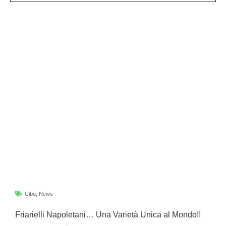
Cibo
,
News
Friarielli Napoletani… Una Varietà Unica al Mondo!!