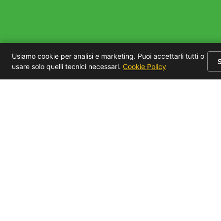
Usiamo cookie per analisi e marketing. Puoi accettarli tutti o
usare solo quelli tecnici necessari.
Cookie Policy