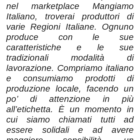
nel marketplace Mangiamo
Italiano, troverai produttori di
varie Regioni Italiane. Ognuno
produce con le sue
caratteristiche e le sue
tradizionali modalità di
lavorazione. Compriamo italiano
e consumiamo prodotti di
produzione locale, facendo un
po’ di attenzione in più
all’etichetta. È un momento in
cui siamo chiamati tutti ad
essere solidali e ad avere