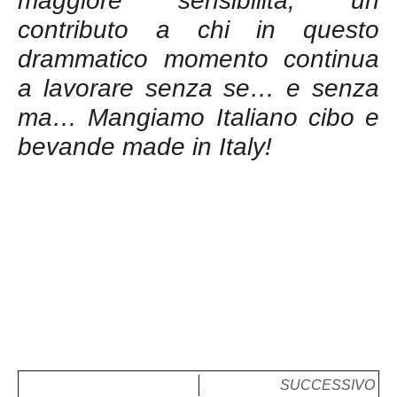
maggiore sensibilità, un
contributo a chi in questo
drammatico momento continua
a lavorare senza se… e senza
ma… Mangiamo Italiano cibo e
bevande made in Italy!
SUCCESSIVO