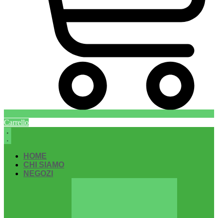
Carrello
HOME
CHI SIAMO
NEGOZI