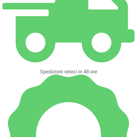
Spedizioni veloci in 48 ore