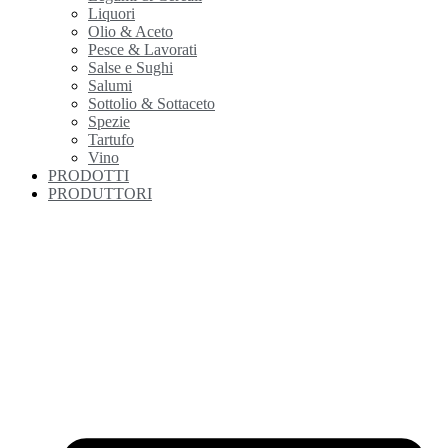
Liquori
Olio & Aceto
Pesce & Lavorati
Salse e Sughi
Salumi
Sottolio & Sottaceto
Spezie
Tartufo
Vino
PRODOTTI
PRODUTTORI