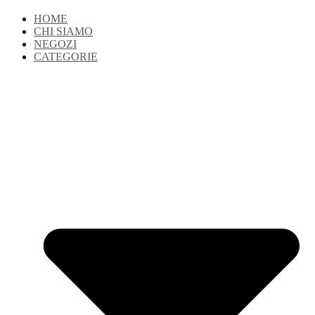
HOME
CHI SIAMO
NEGOZI
CATEGORIE