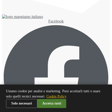
Facebook
Usiamo cookie per analisi e marketing. Puoi accettarli tutti o usare
solo quelli tecnici necessari.
Cookie Policy
Solo necessari
Accetta tutti