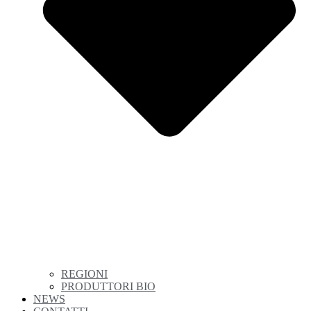
REGIONI
PRODUTTORI BIO
NEWS