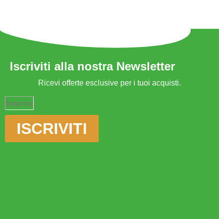
Iscriviti alla nostra Newsletter
Ricevi offerte esclusive per i tuoi acquisti.
ISCRIVITI