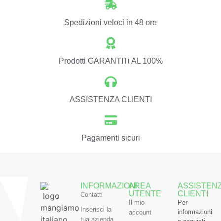
Spedizioni veloci in 48 ore
Prodotti GARANTITi AL 100%
ASSISTENZA CLIENTI
Pagamenti sicuri
INFORMAZIONI
AREA
ASSISTEN
UTENTE
CLIENTI
Contatti
Il mio
Per
Inserisci la
informazioni
account
tua azienda