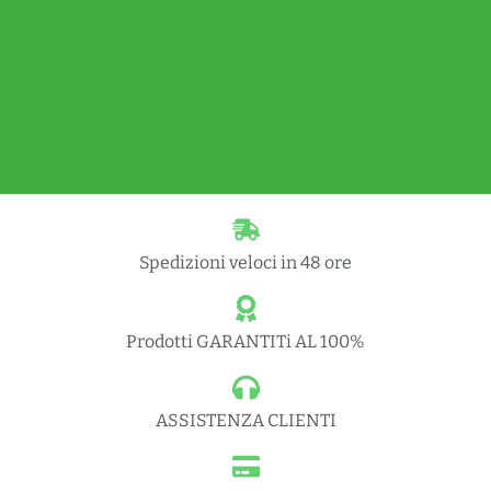
Spedizioni veloci in 48 ore
Prodotti GARANTITi AL 100%
ASSISTENZA CLIENTI