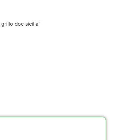
grillo doc sicilia”