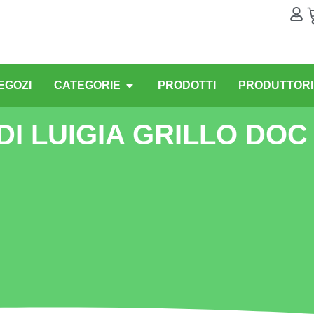
EGOZI
CATEGORIE
PRODOTTI
PRODUTTORI
DI LUIGIA GRILLO DOC 