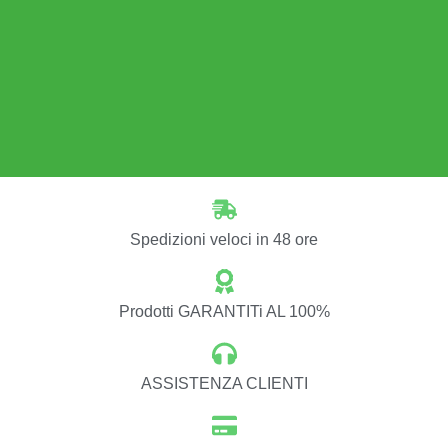
Spedizioni veloci in 48 ore
Prodotti GARANTITi AL 100%
ASSISTENZA CLIENTI