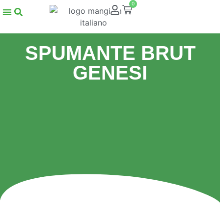
0
SPUMANTE BRUT
GENESI