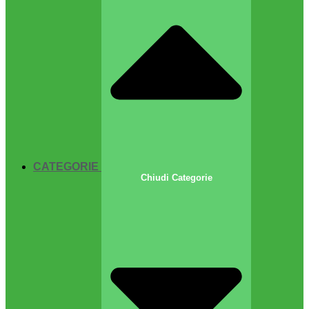
CATEGORIE
Chiudi Categorie