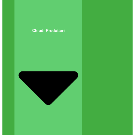
Chiudi Produttori