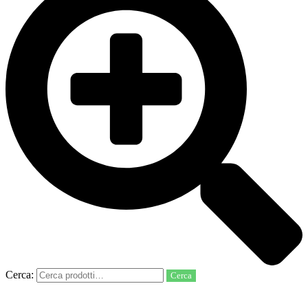
Cerca:
Cerca