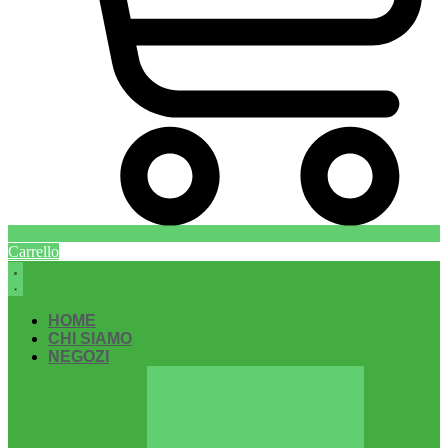
Carrello
HOME
CHI SIAMO
NEGOZI