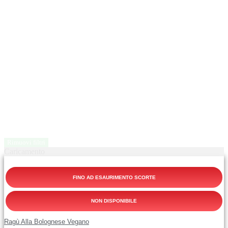
Rimuovi filtri
Caricamento
FINO AD ESAURIMENTO SCORTE
NON DISPONIBILE
Ragù Alla Bolognese Vegano