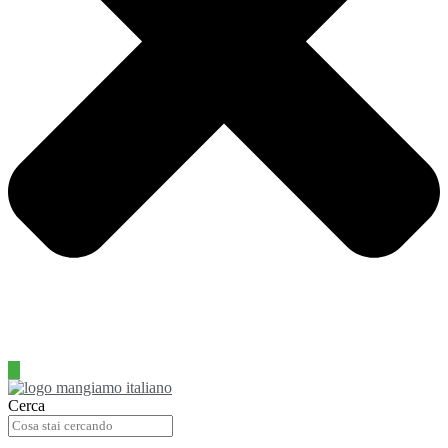
Cerca