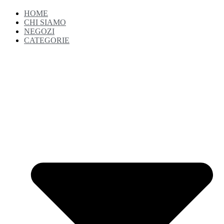
HOME
CHI SIAMO
NEGOZI
CATEGORIE