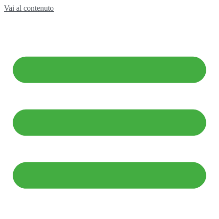
Vai al contenuto