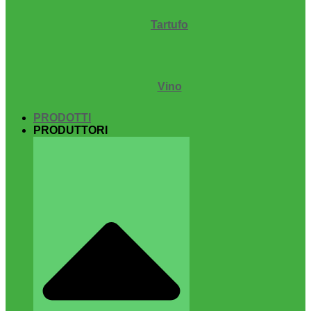
Tartufo
Vino
PRODOTTI
PRODUTTORI