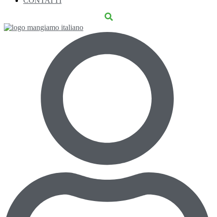
CONTATTI