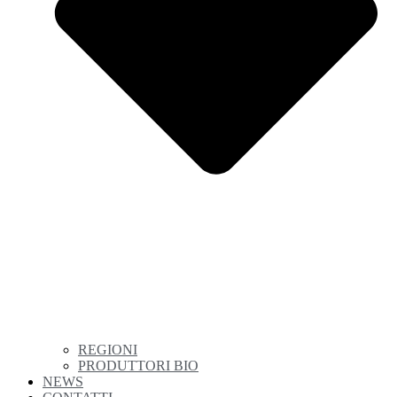
REGIONI
PRODUTTORI BIO
NEWS