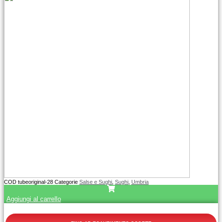
COD
tubeoriginal-28
Categorie
Salse e Sughi
,
Sughi
,
Umbria
Aggiungi al carrello