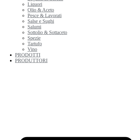
Liquori
Olio & Aceto
Pesce & Lavorati
Salse e Sughi
Salumi
Sottolio & Sottaceto
Spezie
Tartufo
Vino
PRODOTTI
PRODUTTORI