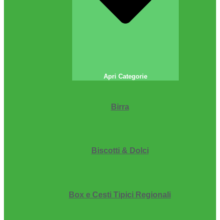
Apri Categorie
Birra
Biscotti & Dolci
Box e Cesti Tipici Regionali