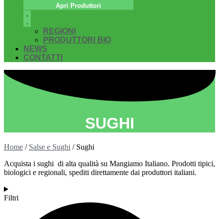
Apri Produttori
REGIONI
PRODUTTORI BIO
NEWS
CONTATTI
SUGHI
Home
/
Salse e Sughi
/ Sughi
Acquista i sughi di alta qualità su Mangiamo Italiano. Prodotti tipici,
biologici e regionali, spediti direttamente dai produttori italiani.
Filtri