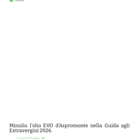
News
Minulio l’olio EVO d’Aspromonte nella Guida agli
Extravergini 2026