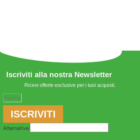
Iscriviti alla nostra Newsletter
Ricevi offerte esclusive per i tuoi acquisti.
ISCRIVITI
Alternative: