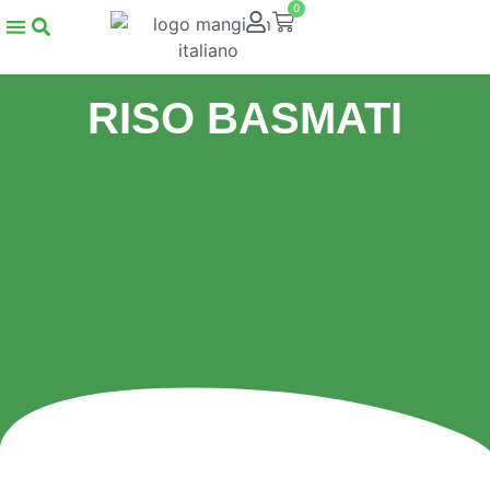
0
RISO BASMATI