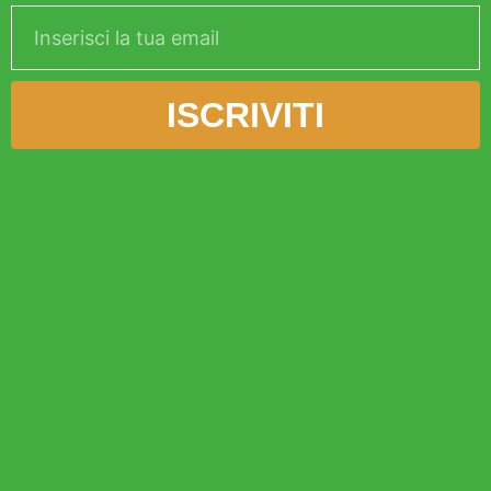
ISCRIVITI
Alternative: