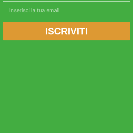
ISCRIVITI