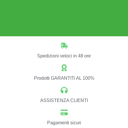
Spedizioni veloci in 48 ore
Prodotti GARANTITi AL 100%
ASSISTENZA CLIENTI
Pagamenti sicuri