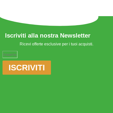
Iscriviti alla nostra Newsletter
Ricevi offerte esclusive per i tuoi acquisti.
ISCRIVITI