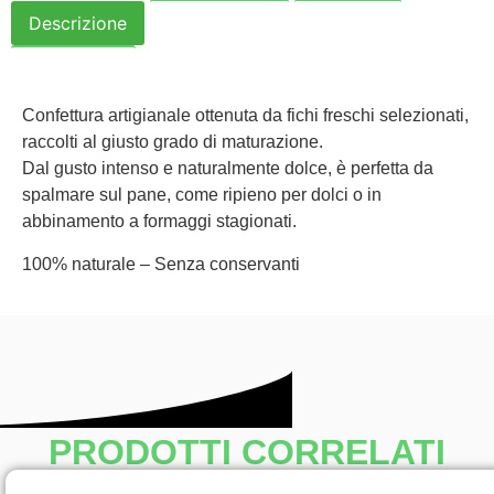
Descrizione
Informazioni
Politiche
Recensioni
Confettura artigianale ottenuta da fichi freschi selezionati,
raccolti al giusto grado di maturazione.
Dal gusto intenso e naturalmente dolce, è perfetta da
spalmare sul pane, come ripieno per dolci o in
abbinamento a formaggi stagionati.
100% naturale – Senza conservanti
PRODOTTI CORRELATI