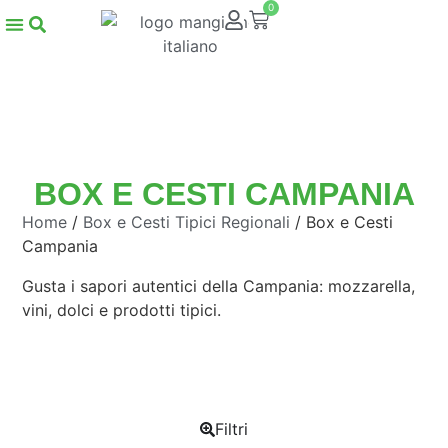
0
BOX E CESTI CAMPANIA
Home
/
Box e Cesti Tipici Regionali
/ Box e Cesti
Campania
Gusta i sapori autentici della Campania: mozzarella,
vini, dolci e prodotti tipici.
Filtri