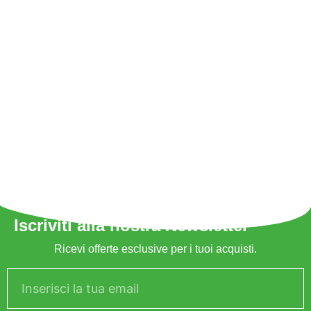
Iscriviti alla nostra Newsletter
Ricevi offerte esclusive per i tuoi acquisti.